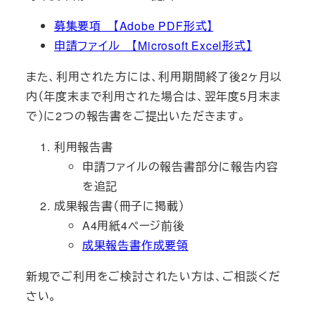
募集要項 【Adobe PDF形式】
申請ファイル 【Microsoft Excel形式】
また、利用された方には、利用期間終了後2ヶ月以
内（年度末まで利用された場合は、翌年度5月末ま
で）に2つの報告書をご提出いただきます。
利用報告書
申請ファイルの報告書部分に報告内容
を追記
成果報告書（冊子に掲載）
A4用紙4ページ前後
成果報告書作成要領
新規でご利用をご検討されたい方は、ご相談くだ
さい。